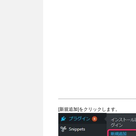
[新規追加]をクリックします。