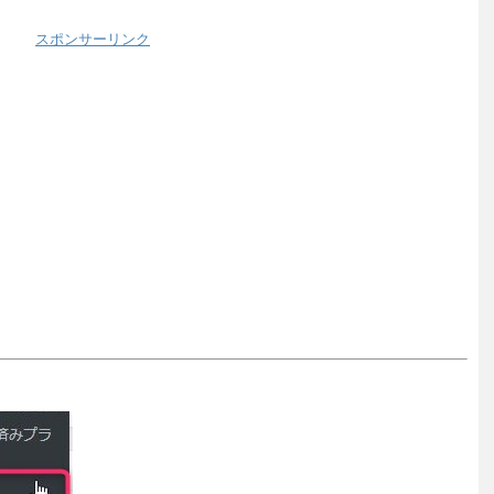
スポンサーリンク