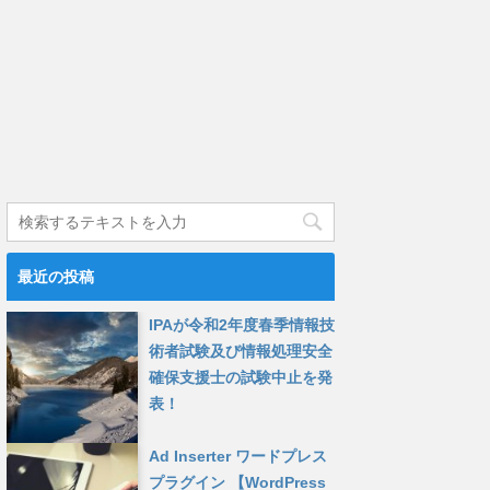
最近の投稿
IPAが令和2年度春季情報技
術者試験及び情報処理安全
確保支援士の試験中止を発
表！
Ad Inserter ワードプレス
プラグイン 【WordPress