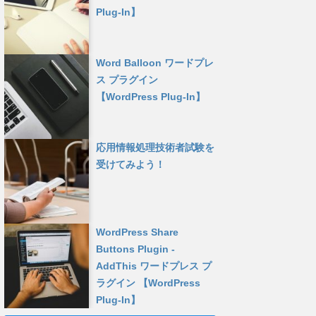
Plug-In】
Word Balloon ワードプレ
ス プラグイン
【WordPress Plug-In】
応用情報処理技術者試験を
受けてみよう！
WordPress Share
Buttons Plugin -
AddThis ワードプレス プ
ラグイン 【WordPress
Plug-In】