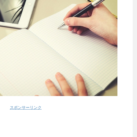
スポンサーリンク