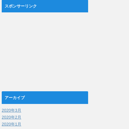
スポンサーリンク
アーカイブ
2020年3月
2020年2月
2020年1月