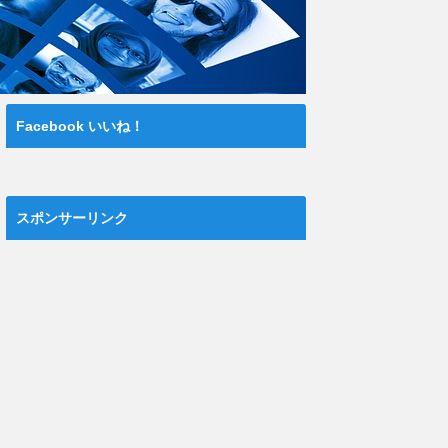
Facebook いいね！
スポンサーリンク