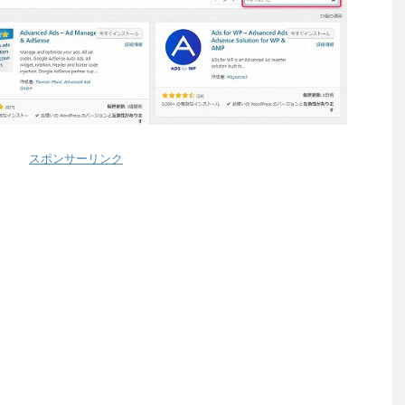
スポンサーリンク