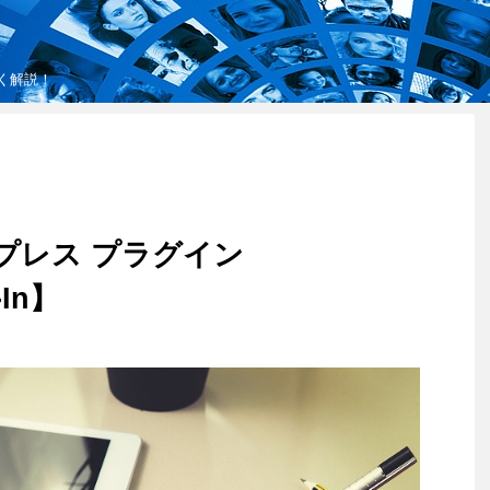
しく解説！
ワードプレス プラグイン
-In】