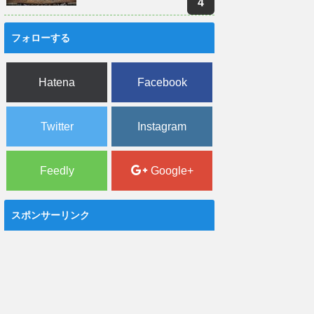
フォローする
Hatena
Facebook
Twitter
Instagram
Feedly
Google+
スポンサーリンク