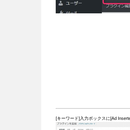
[キーワード]入力ボックスに[Ad Insert