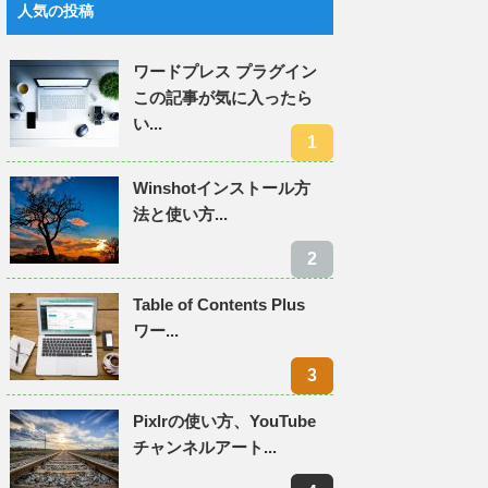
人気の投稿
ワードプレス プラグイン
この記事が気に入ったら
い...
Winshotインストール方
法と使い方...
Table of Contents Plus
ワー...
Pixlrの使い方、YouTube
チャンネルアート...