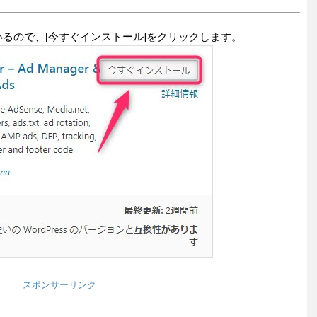
示されているので、[今すぐインストール]をクリックします。
スポンサーリンク