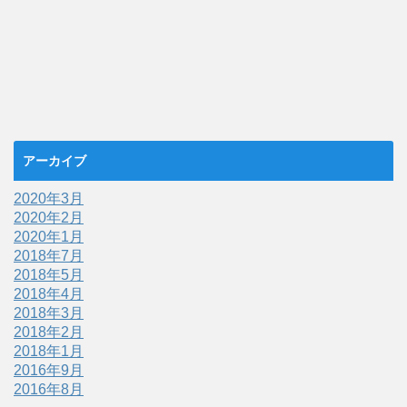
アーカイブ
2020年3月
2020年2月
2020年1月
2018年7月
2018年5月
2018年4月
2018年3月
2018年2月
2018年1月
2016年9月
2016年8月