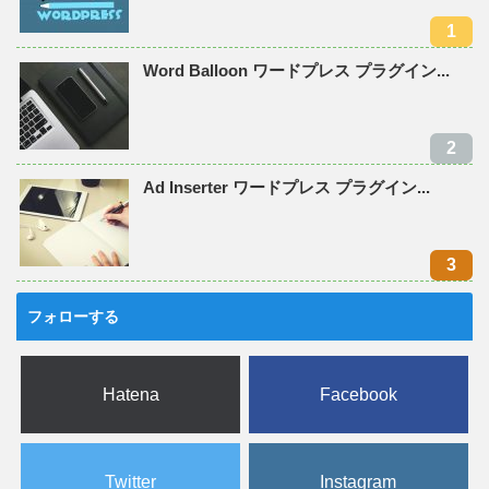
Word Balloon ワードプレス プラグイン...
Ad Inserter ワードプレス プラグイン...
フォローする
Hatena
Facebook
Twitter
Instagram