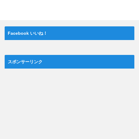
Facebook いいね！
スポンサーリンク