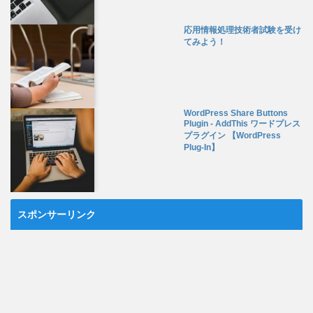
応用情報処理技術者試験を受け
てみよう！
WordPress Share Buttons
Plugin - AddThis ワードプレス
プラグイン 【WordPress
Plug-In】
スポンサーリンク