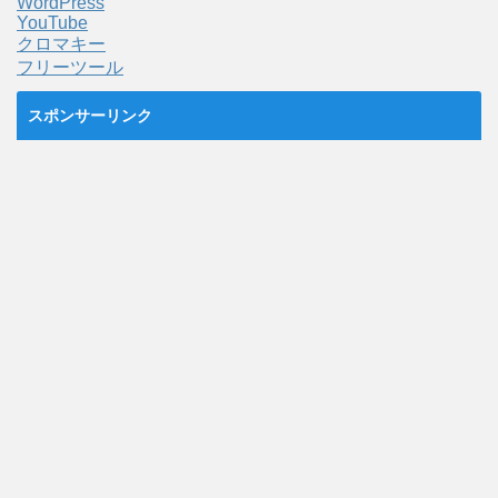
WordPress
YouTube
クロマキー
フリーツール
スポンサーリンク