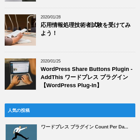
2020/01/28
応用情報処理技術者試験を受けてみ
よう！
2020/01/25
WordPress Share Buttons Plugin -
AddThis ワードプレス プラグイン
【WordPress Plug-In】
人気の投稿
ワードプレス プラグイン Count Per Da...