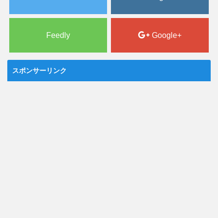
Feedly
Google+
スポンサーリンク