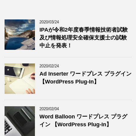
2020/03/24
IPAが令和2年度春季情報技術者試験
及び情報処理安全確保支援士の試験
中止を発表！
2020/02/24
Ad Inserter ワードプレス プラグイン
【WordPress Plug-In】
2020/02/04
Word Balloon ワードプレス プラグ
イン 【WordPress Plug-In】