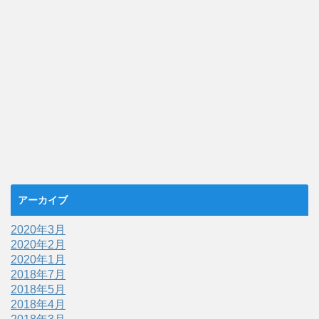
アーカイブ
2020年3月
2020年2月
2020年1月
2018年7月
2018年5月
2018年4月