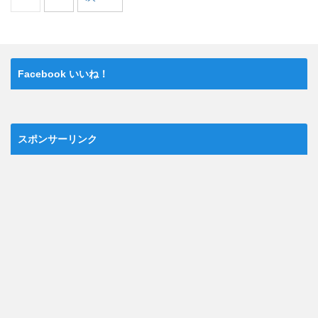
Facebook いいね！
スポンサーリンク