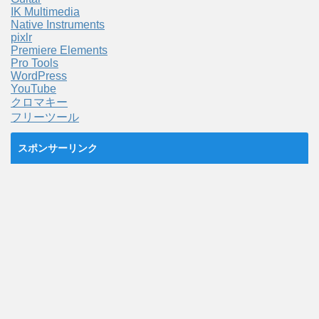
IK Multimedia
Native Instruments
pixlr
Premiere Elements
Pro Tools
WordPress
YouTube
クロマキー
フリーツール
スポンサーリンク