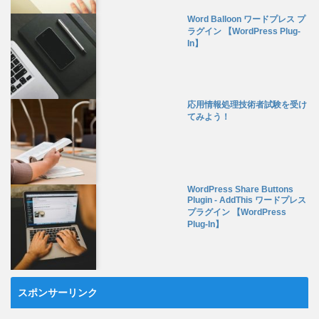
Word Balloon ワードプレス プ
ラグイン 【WordPress Plug-
In】
応用情報処理技術者試験を受け
てみよう！
WordPress Share Buttons
Plugin - AddThis ワードプレス
プラグイン 【WordPress
Plug-In】
スポンサーリンク