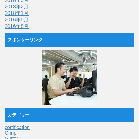
2018年3月
2018年2月
2018年1月
2016年9月
2016年8月
スポンサーリンク
カテゴリー
certification
Gimp
Guitar