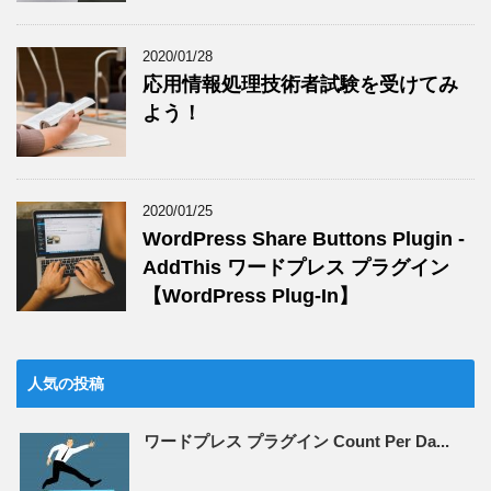
2020/01/28
応用情報処理技術者試験を受けてみ
よう！
2020/01/25
WordPress Share Buttons Plugin -
AddThis ワードプレス プラグイン
【WordPress Plug-In】
人気の投稿
ワードプレス プラグイン Count Per Da...