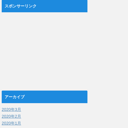
スポンサーリンク
アーカイブ
2020年3月
2020年2月
2020年1月