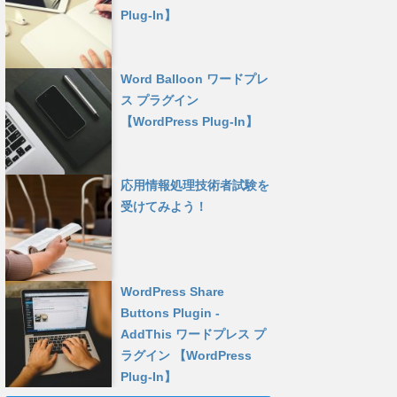
Plug-In】
Word Balloon ワードプレ
ス プラグイン
【WordPress Plug-In】
応用情報処理技術者試験を
受けてみよう！
WordPress Share
Buttons Plugin -
AddThis ワードプレス プ
ラグイン 【WordPress
Plug-In】