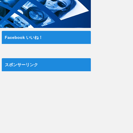
Facebook いいね！
スポンサーリンク