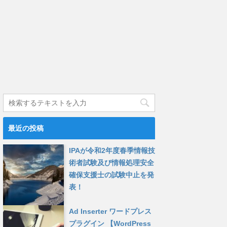
最近の投稿
IPAが令和2年度春季情報技
術者試験及び情報処理安全
確保支援士の試験中止を発
表！
Ad Inserter ワードプレス
プラグイン 【WordPress