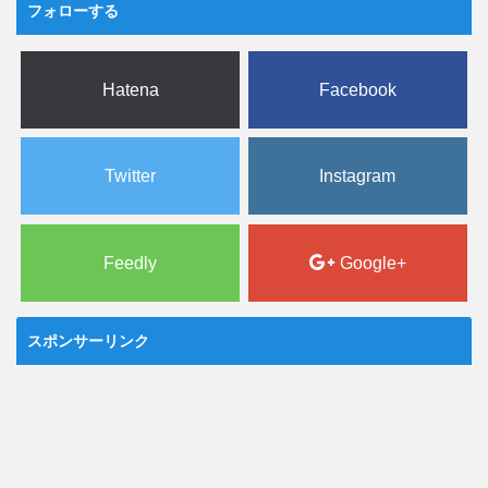
フォローする
Hatena
Facebook
Twitter
Instagram
Feedly
Google+
スポンサーリンク