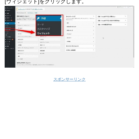
[ウィジェット]をクリックします。
スポンサーリンク