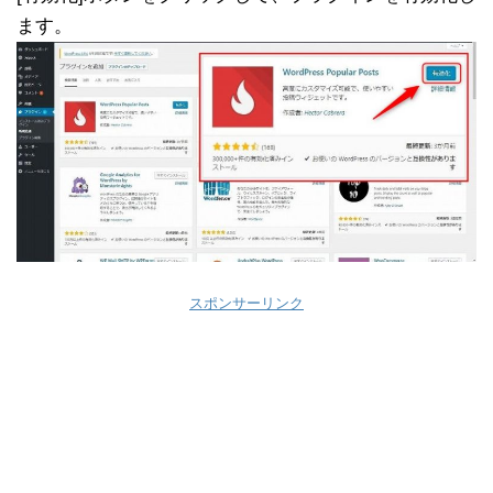
ます。
スポンサーリンク