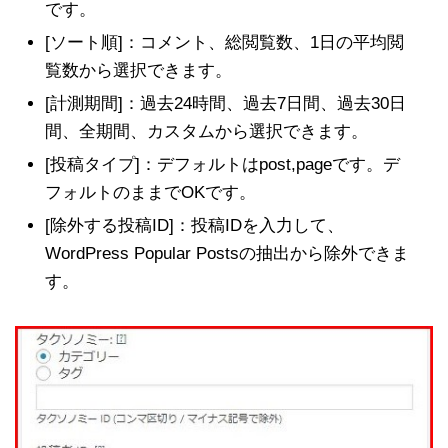
です。
[ソート順]：コメント、総閲覧数、1日の平均閲
覧数から選択できます。
[計測期間]：過去24時間、過去7日間、過去30日
間、全期間、カスタムから選択できます。
[投稿タイプ]：デフォルトはpost,pageです。デ
フォルトのままでOKです。
[除外する投稿ID]：投稿IDを入力して、
WordPress Popular Postsの抽出から除外できま
す。