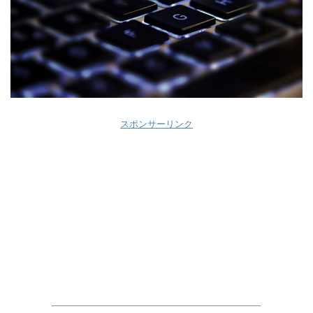
スポンサーリンク