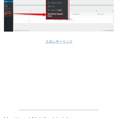
スポンサーリンク