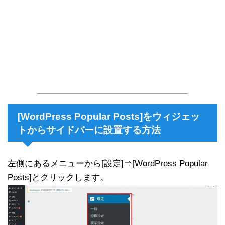
[WordPress Popular Posts]をウィジェッ
トからサイドバーに設置する方法
左側にあるメニューから[設定]⇒[WordPress Popular
Posts]とクリックします。