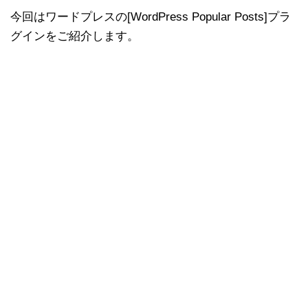
今回はワードプレスの[WordPress Popular Posts]プラ
グインをご紹介します。