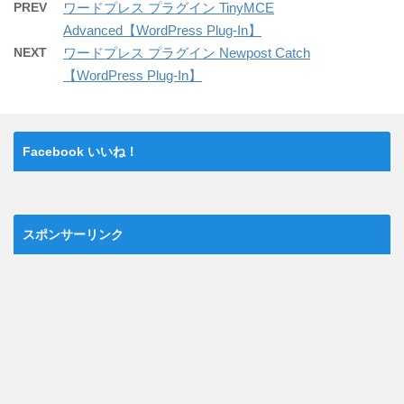
PREV
ワードプレス プラグイン TinyMCE
Advanced【WordPress Plug-In】
NEXT
ワードプレス プラグイン Newpost Catch
【WordPress Plug-In】
Facebook いいね！
スポンサーリンク