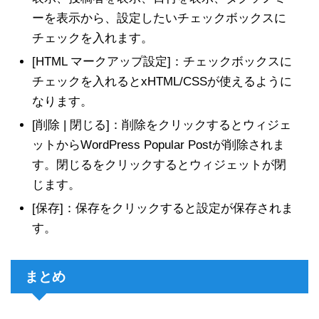
ーを表示から、設定したいチェックボックスに
チェックを入れます。
[HTML マークアップ設定]：チェックボックスに
チェックを入れるとxHTML/CSSが使えるように
なります。
[削除 | 閉じる]：削除をクリックするとウィジェ
ットからWordPress Popular Postが削除されま
す。閉じるをクリックするとウィジェットが閉
じます。
[保存]：保存をクリックすると設定が保存されま
す。
まとめ