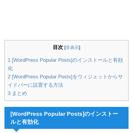
目次
[
非表示
]
1
[WordPress Popular Posts]のインストールと有効
化
2
[WordPress Popular Posts]をウィジェットからサ
イドバーに設置する方法
3
まとめ
[WordPress Popular Posts]のインストー
ルと有効化