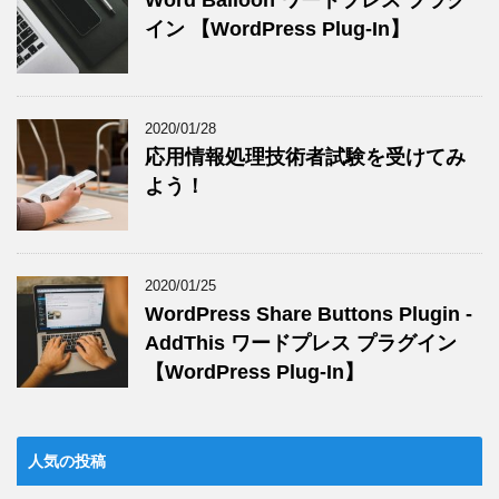
Word Balloon ワードプレス プラグ
イン 【WordPress Plug-In】
2020/01/28
応用情報処理技術者試験を受けてみ
よう！
2020/01/25
WordPress Share Buttons Plugin -
AddThis ワードプレス プラグイン
【WordPress Plug-In】
人気の投稿