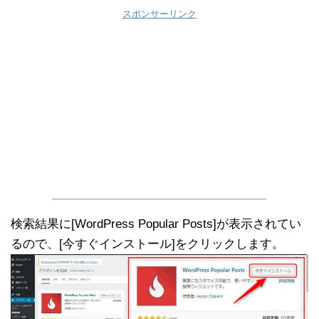
スポンサーリンク
検索結果に[WordPress Popular Posts]が表示されてい
るので、[今すぐインストール]をクリックします。