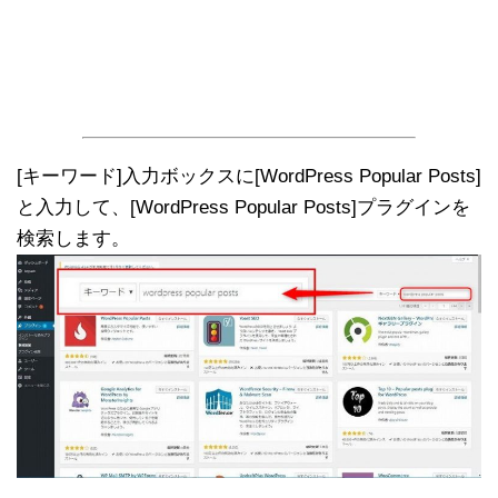
[キーワード]入力ボックスに[WordPress Popular Posts]
と入力して、[WordPress Popular Posts]プラグインを
検索します。