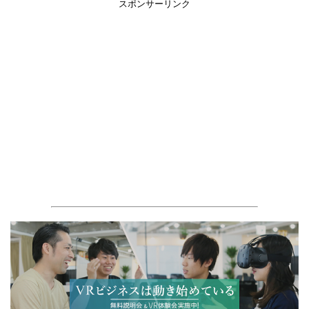
スポンサーリンク