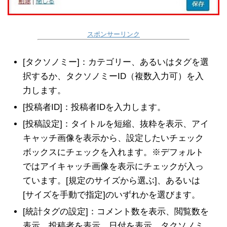
スポンサーリンク
[タクソノミー]：カテゴリー、あるいはタグを選
択するか、タクソノミーID（複数入力可）を入
力します。
[投稿者ID]：投稿者IDを入力します。
[投稿設定]：タイトルを短縮、抜粋を表示、アイ
キャッチ画像を表示から、設定したいチェック
ボックスにチェックを入れます。※デフォルト
ではアイキャッチ画像を表示にチェックが入っ
ています。[規定のサイズから選ぶ]、あるいは
[サイズを手動で指定]のいずれかを選びます。
[統計タグの設定]：コメント数を表示、閲覧数を
表示、投稿者を表示、日付を表示、タクソノミ