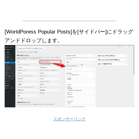
[WorldPoress Popular Posts]を[サイドバー]にドラッグ
アンドドロップします。
スポンサーリンク