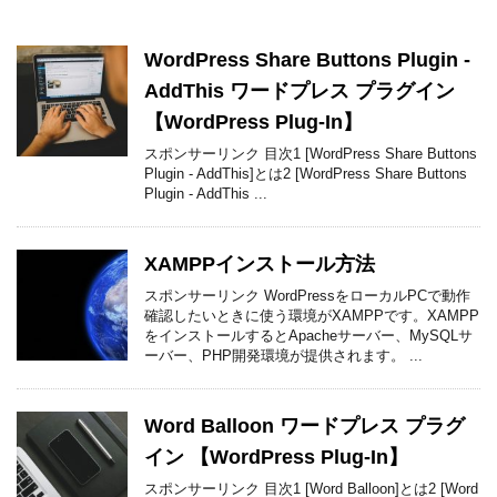
WordPress Share Buttons Plugin -
AddThis ワードプレス プラグイン
【WordPress Plug-In】
スポンサーリンク 目次1 [WordPress Share Buttons
Plugin - AddThis]とは2 [WordPress Share Buttons
Plugin - AddThis ...
XAMPPインストール方法
スポンサーリンク WordPressをローカルPCで動作
確認したいときに使う環境がXAMPPです。XAMPP
をインストールするとApacheサーバー、MySQLサ
ーバー、PHP開発環境が提供されます。 ...
Word Balloon ワードプレス プラグ
イン 【WordPress Plug-In】
スポンサーリンク 目次1 [Word Balloon]とは2 [Word