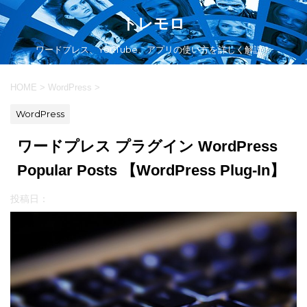
トレモロ
ワードプレス、YouTube、アプリの使い方を詳しく解説！
HOME
>
WordPress
>
WordPress
ワードプレス プラグイン WordPress
Popular Posts 【WordPress Plug-In】
投稿日：