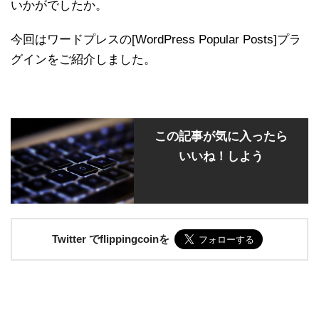
いかがでしたか。
今回はワードプレスの[WordPress Popular Posts]プラ
グインをご紹介しました。
この記事が気に入ったら
いいね！しよう
Twitter でflippingcoinを