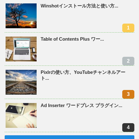
Winshotインストール方法と使い方...
Table of Contents Plus ワー...
Pixlrの使い方、YouTubeチャンネルアー
ト...
Ad Inserter ワードプレス プラグイン...