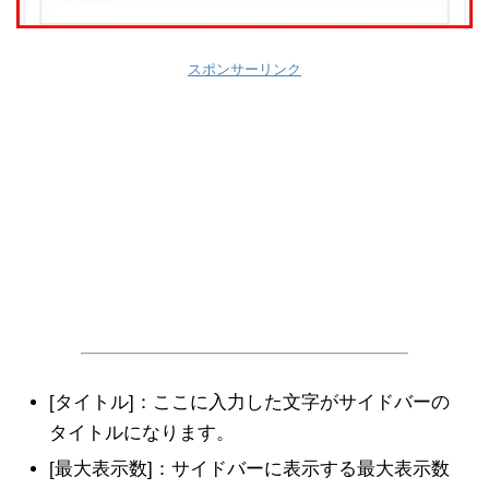
スポンサーリンク
[タイトル]：ここに入力した文字がサイドバーの
タイトルになります。
[最大表示数]：サイドバーに表示する最大表示数